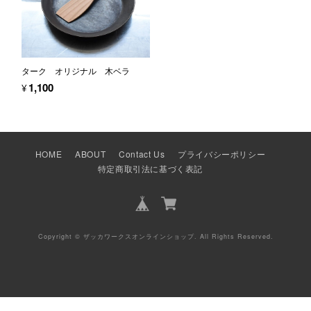
ターク オリジナル 木ベラ
¥1,100
HOME
ABOUT
Contact Us
プライバシーポリシー
特定商取引法に基づく表記
Copyright © ザッカワークスオンラインショップ. All Rights Reserved.