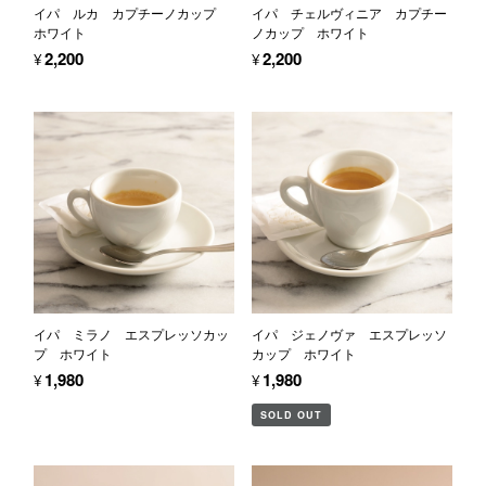
イパ ルカ カプチーノカップ
イパ チェルヴィニア カプチー
ホワイト
ノカップ ホワイト
¥2,200
¥2,200
イパ ミラノ エスプレッソカッ
イパ ジェノヴァ エスプレッソ
プ ホワイト
カップ ホワイト
¥1,980
¥1,980
SOLD OUT