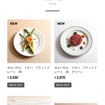
Items
ポルバサル イサバ フラットプ
ポルバサル イサバ フラットプ
レート 25
レート 25 グリーン
¥2,530
¥2,970
SOLD OUT
SOLD OUT