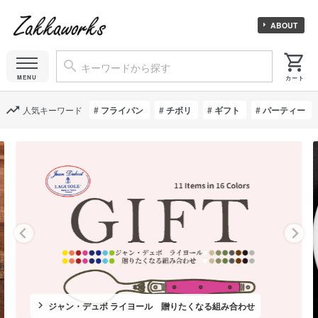
ABOUT
人気キーワード
フライパン
チボリ
ギフト
パーティー
ジャン・デュボ ライヨール 贈りたくなる組み合わせ