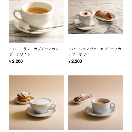
イパ ミラノ カプチーノカッ
イパ ジェノヴァ カプチーノカ
プ ホワイト
ップ ホワイト
¥2,200
¥2,200