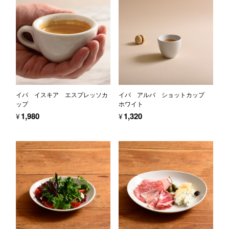
イパ イスキア エスプレッソカ
イパ アルバ ショットカップ
ップ
ホワイト
¥1,980
¥1,320