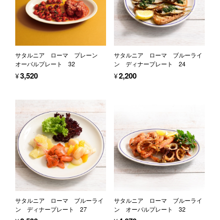
サタルニア ローマ プレーン
サタルニア ローマ ブルーライ
オーバルプレート 32
ン ディナープレート 24
¥3,520
¥2,200
サタルニア ローマ ブルーライ
サタルニア ローマ ブルーライ
ン ディナープレート 27
ン オーバルプレート 32