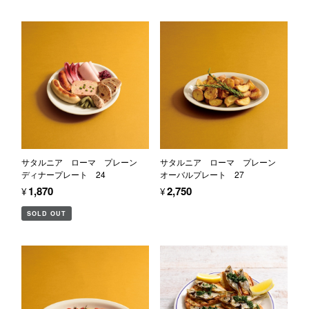
サタルニア ローマ プレーン
サタルニア ローマ プレーン
ディナープレート 24
オーバルプレート 27
¥1,870
¥2,750
SOLD OUT