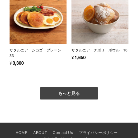
サタルニア シカゴ プレーン
サタルニア ナポリ ボウル 16
33
¥1,650
¥3,300
もっと見る
HOME
ABOUT
Contact Us
プライバシーポリシー