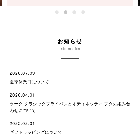
お知らせ
Information
2026.07.09
夏季休業日について
2026.04.01
ターク クラシックフライパンとオティネッティ フタの組み合
わせについて
2025.02.01
ギフトラッピングについて