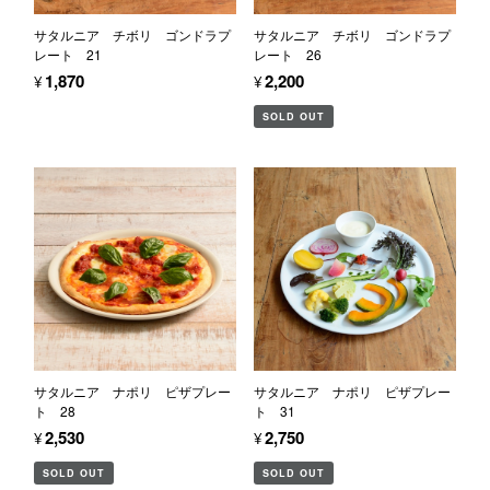
サタルニア チボリ ゴンドラプ
サタルニア チボリ ゴンドラプ
レート 21
レート 26
¥1,870
¥2,200
SOLD OUT
サタルニア ナポリ ピザプレー
サタルニア ナポリ ピザプレー
ト 28
ト 31
¥2,530
¥2,750
SOLD OUT
SOLD OUT