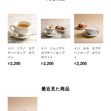
イパ ミラノ カプ
イパ ジェノヴァ
イパ ルカ カプチ
チーノカップ ホワ
カプチーノカップ
ーノカップ ホワイ
イト
ホワイト
ト
¥2,200
¥2,200
¥2,200
最近見た商品