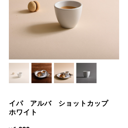
イパ アルバ ショットカップ
ホワイト