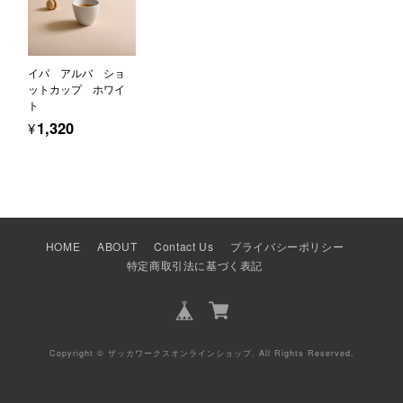
イパ アルバ ショ
ットカップ ホワイ
ト
¥1,320
HOME
ABOUT
Contact Us
プライバシーポリシー
特定商取引法に基づく表記
Copyright © ザッカワークスオンラインショップ. All Rights Reserved.