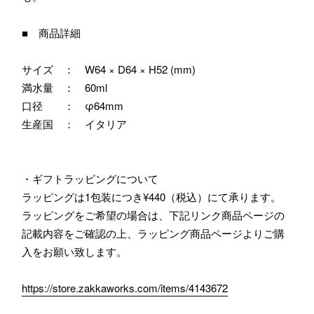
■ 商品詳細
サイズ ： W64 × D64 × H52 (mm)
満水量 ： 60ml
口径 ： φ64mm
生産国 ： イタリア
・ギフトラッピングについて
ラッピングは1包装につき¥440（税込）にて承ります。
ラッピングをご希望の場合は、下記リンク商品ページの
記載内容をご確認の上、ラッピング商品ページよりご購
入をお願い致します。
https://store.zakkaworks.com/items/4143672