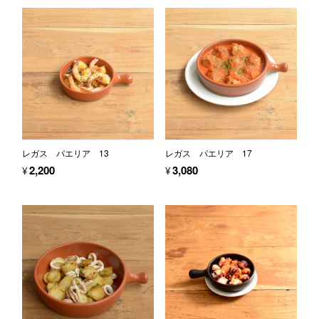
レガス パエリア 13
レガス パエリア 17
¥2,200
¥3,080