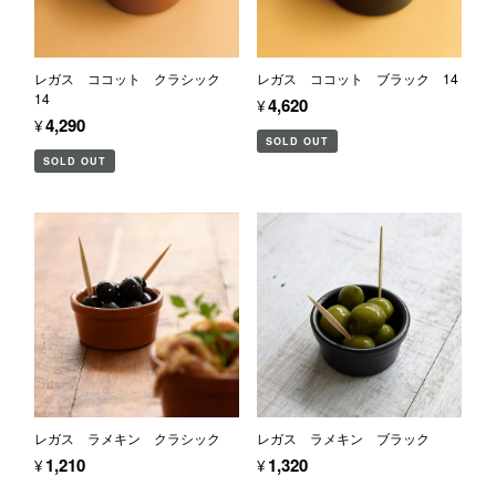
レガス ココット クラシック
レガス ココット ブラック 14
14
¥4,620
¥4,290
SOLD OUT
SOLD OUT
レガス ラメキン クラシック
レガス ラメキン ブラック
¥1,210
¥1,320