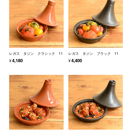
レガス タジン クラシック 11
レガス タジン ブラック 11
¥4,180
¥4,400