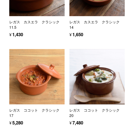
レガス カスエラ クラシック
レガス カスエラ クラシック
11.5
14
¥1,430
¥1,650
レガス ココット クラシック
レガス ココット クラシック
17
20
¥5,280
¥7,480