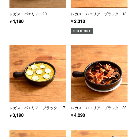
レガス パエリア 20
レガス パエリア ブラック 13
¥4,180
¥2,310
SOLD OUT
レガス パエリア ブラック 17
レガス パエリア ブラック 20
¥3,190
¥4,290