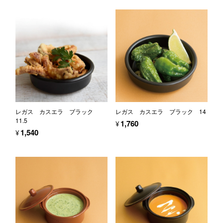
レガス カスエラ ブラック
レガス カスエラ ブラック 14
11.5
¥1,760
¥1,540