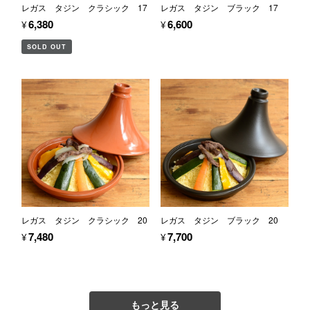
レガス タジン クラシック 17
レガス タジン ブラック 17
¥6,380
¥6,600
SOLD OUT
レガス タジン クラシック 20
レガス タジン ブラック 20
¥7,480
¥7,700
もっと見る