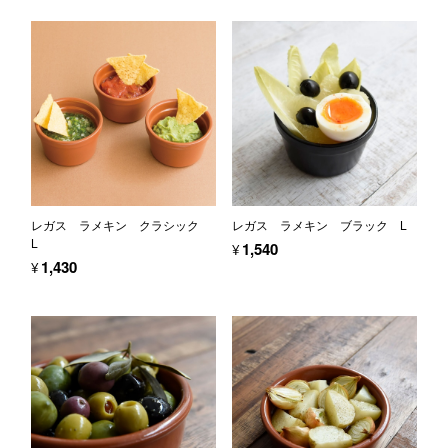
レガス ラメキン クラシック
レガス ラメキン ブラック L
L
¥1,540
¥1,430