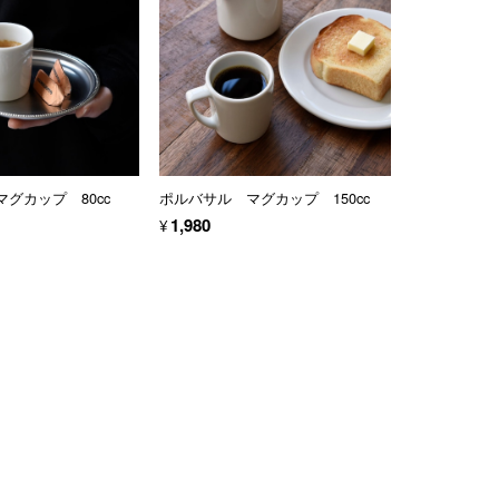
グカップ 80cc
ポルバサル マグカップ 150cc
¥1,980