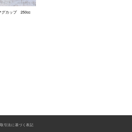
グカップ 250cc
商取引法に基づく表記