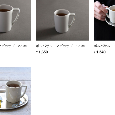
グカップ 200cc
ポルバサル マグカップ 100cc
ポルバサル マ
¥1,650
¥1,540