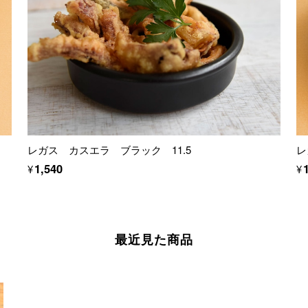
レガス カスエラ ブラック 11.5
レ
¥1,540
¥
最近見た商品