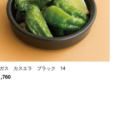
ガス カスエラ ブラック 14
1,760