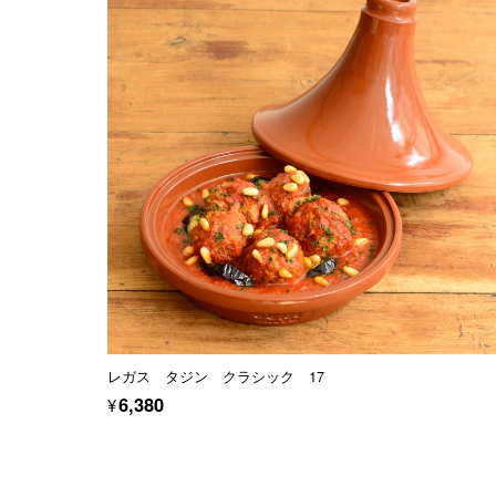
レガス タジン クラシック 17
¥6,380