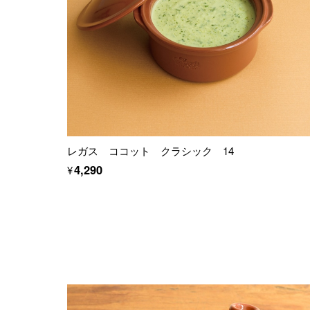
レガス ココット クラシック 14
¥4,290