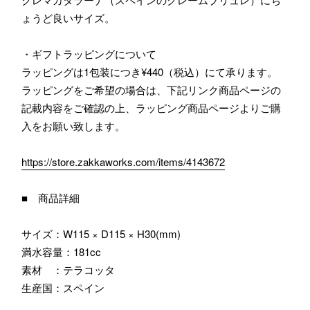
ょうど良いサイズ。
・ギフトラッピングについて
ラッピングは1包装につき¥440（税込）にて承ります。
ラッピングをご希望の場合は、下記リンク商品ページの
記載内容をご確認の上、ラッピング商品ページよりご購
入をお願い致します。
https://store.zakkaworks.com/items/4143672
■ 商品詳細
サイズ：W115 × D115 × H30(mm)
満水容量：181cc
素材 ：テラコッタ
生産国：スペイン