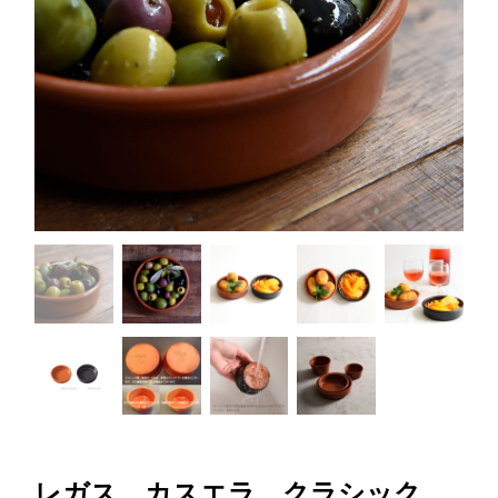
レガス カスエラ クラシック