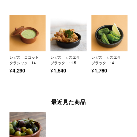
レガス ココット
レガス カスエラ
レガス カスエラ
クラシック 14
ブラック 11.5
ブラック 14
¥4,290
¥1,540
¥1,760
最近見た商品