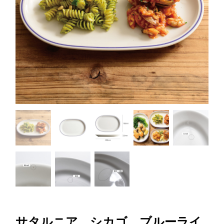
サタルニア シカゴ ブルーライ