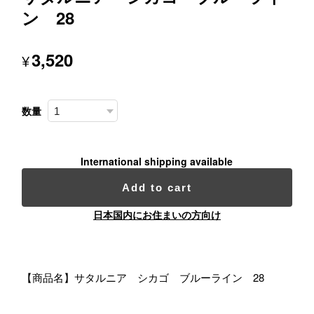
ン 28
3,520
¥
数量
International shipping available
Add to cart
日本国内にお住まいの方向け
【商品名】サタルニア シカゴ ブルーライン 28