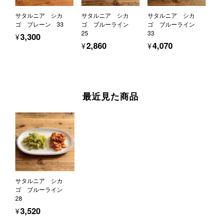
サタルニア シカ
サタルニア シカ
サタルニア シカ
ゴ プレーン 33
ゴ ブルーライン
ゴ ブルーライン
25
33
¥3,300
¥2,860
¥4,070
最近見た商品
サタルニア シカ
ゴ ブルーライン
28
¥3,520