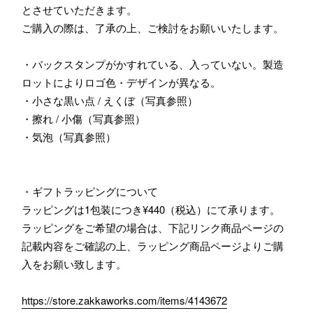
とさせていただきます。
ご購入の際は、了承の上、ご検討をお願いいたします。
・バックスタンプがかすれている、入っていない。製造
ロットによりロゴ色・デザインが異なる。
・小さな黒い点 / えくぼ（写真参照）
・擦れ / 小傷（写真参照）
・気泡（写真参照）
・ギフトラッピングについて
ラッピングは1包装につき¥440（税込）にて承ります。
ラッピングをご希望の場合は、下記リンク商品ページの
記載内容をご確認の上、ラッピング商品ページよりご購
入をお願い致します。
https://store.zakkaworks.com/items/4143672