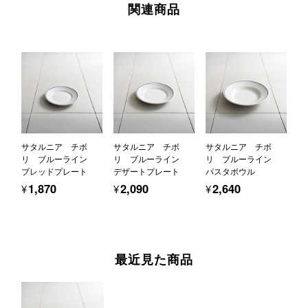
関連商品
サタルニア チボ
サタルニア チボ
サタルニア チボ
リ ブルーライン
リ ブルーライン
リ ブルーライン
ブレッドプレート
デザートプレート
パスタボウル
¥1,870
¥2,090
¥2,640
最近見た商品