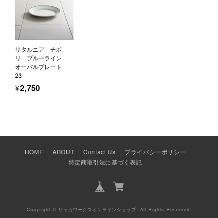
サタルニア チボ
リ ブルーライン
オーバルプレート
23
¥2,750
HOME
ABOUT
Contact Us
プライバシーポリシー
特定商取引法に基づく表記
Copyright © ザッカワークスオンラインショップ. All Rights Reserved.