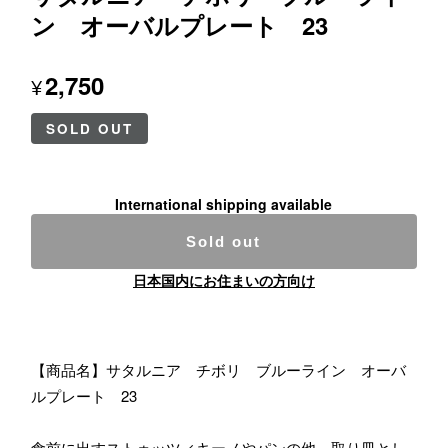
ン オーバルプレート 23
2,750
¥
SOLD OUT
International shipping available
Sold out
日本国内にお住まいの方向け
【商品名】サタルニア チボリ ブルーライン オーバ
ルプレート 23
食前に出すストゥッツィキーノやパンの他、取り皿とし