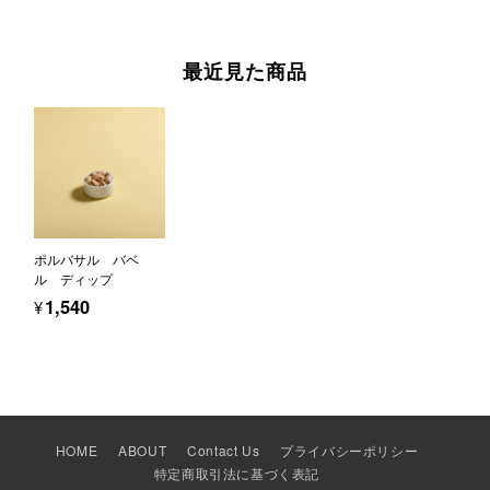
最近見た商品
ポルバサル バベ
ル ディップ
¥1,540
HOME
ABOUT
Contact Us
プライバシーポリシー
特定商取引法に基づく表記