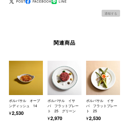
POST
FACEBOOK
LINE
通報する
関連商品
ポルバサル オーブ
ポルバサル イサ
ポルバサル イサ
ンディッシュ 14
バ フラットプレー
バ フラットプレー
ト 25 グリーン
ト 25
¥2,530
¥2,970
¥2,530