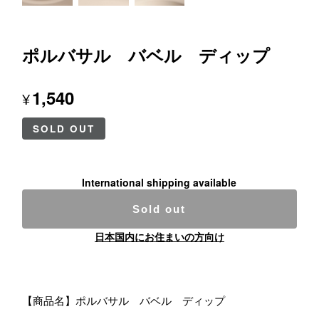
ポルバサル バベル ディップ
1,540
¥
SOLD OUT
International shipping available
Sold out
日本国内にお住まいの方向け
【商品名】ポルバサル バベル ディップ