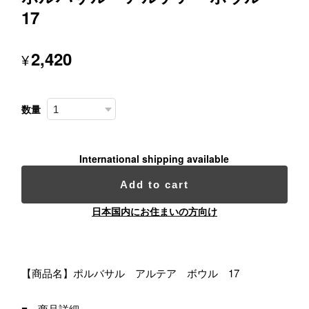
17
2,420
¥
数量
International shipping available
Add to cart
日本国内にお住まいの方向け
【商品名】ポルバサル アルテア ボウル 17
■ 商品詳細