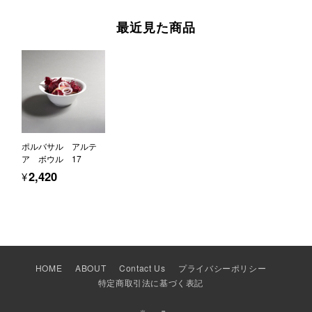
最近見た商品
ポルバサル アルテ
ア ボウル 17
¥2,420
HOME
ABOUT
Contact Us
プライバシーポリシー
特定商取引法に基づく表記