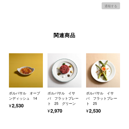
通報する
関連商品
ポルバサル オーブ
ポルバサル イサ
ポルバサル イサ
ンディッシュ 14
バ フラットプレー
バ フラットプレー
ト 25 グリーン
ト 25
¥2,530
¥2,970
¥2,530