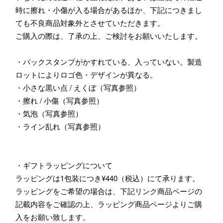
時に擦れ・小傷が入る場合があるほか、下記につきまし
ても不良商品対象外とさせていただきます。
ご購入の際は、了承の上、ご検討をお願いいたします。
・バックスタンプがかすれている、入っていない。製造
ロットによりロゴ色・デザインが異なる。
・小さな黒い点 / えくぼ（写真参照）
・擦れ / 小傷（写真参照）
・気泡（写真参照）
・ライン乱れ（写真参照）
・ギフトラッピングについて
ラッピングは1包装につき¥440（税込）にて承ります。
ラッピングをご希望の場合は、下記リンク商品ページの
記載内容をご確認の上、ラッピング商品ページよりご購
入をお願い致します。