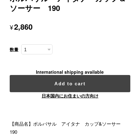
ソーサー 190
2,860
¥
数量
International shipping available
Add to cart
日本国内にお住まいの方向け
【商品名】ポルバサル アイタナ カップ&ソーサー
190