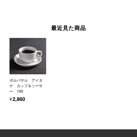
最近見た商品
ポルバサル アイタ
ナ カップ＆ソーサ
ー 190
¥2,860