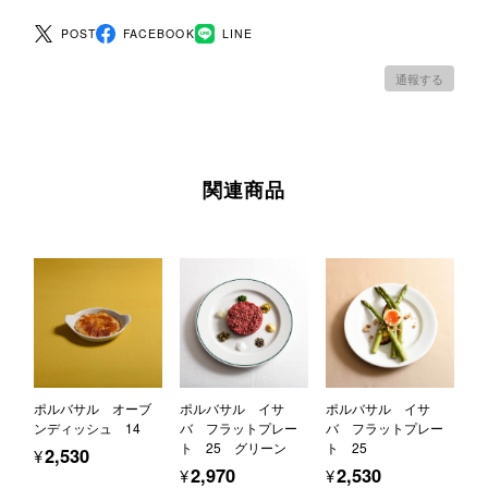
POST
FACEBOOK
LINE
通報する
関連商品
ポルバサル オーブ
ポルバサル イサ
ポルバサル イサ
ンディッシュ 14
バ フラットプレー
バ フラットプレー
ト 25 グリーン
ト 25
¥2,530
¥2,970
¥2,530