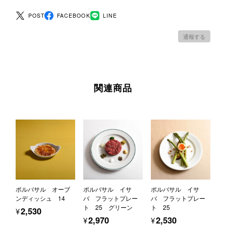
POST
FACEBOOK
LINE
通報する
関連商品
ポルバサル オーブ
ポルバサル イサ
ポルバサル イサ
ンディッシュ 14
バ フラットプレー
バ フラットプレー
ト 25 グリーン
ト 25
¥2,530
¥2,970
¥2,530