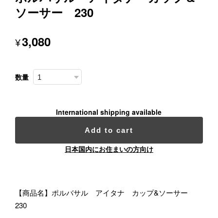
ソーサー 230
3,080
¥
数量
International shipping available
Add to cart
日本国内にお住まいの方向け
【商品名】ポルバサル アイタナ カップ&ソーサー
230