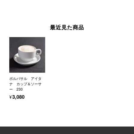
最近見た商品
ポルバサル アイタ
ナ カップ＆ソーサ
ー 230
¥3,080