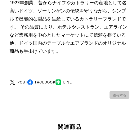
1927年創業。昔からナイフやカトラリーの産地として名
高いドイツ、ゾーリンゲンの伝統を守りながら、シンプ
ルで機能的な製品を生産しているカトラリーブランドで
す。 その品質により、ホテルやレストラン、エアライン
など業務用を中心としたマーケットにて信頼を得ている
他、ドイツ国内のテーブルウエアブランドのオリジナル
商品も手掛けています。
POST
FACEBOOK
LINE
通報する
関連商品