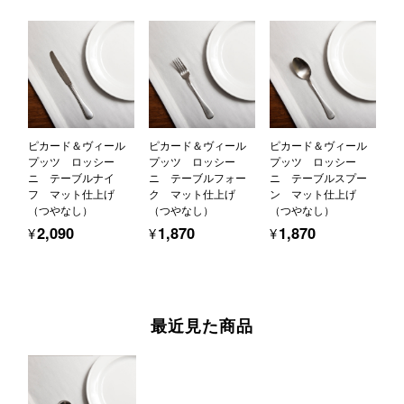
ピカード＆ヴィール
ピカード＆ヴィール
ピカード＆ヴィール
プッツ ロッシー
プッツ ロッシー
プッツ ロッシー
ニ テーブルナイ
ニ テーブルフォー
ニ テーブルスプー
フ マット仕上げ
ク マット仕上げ
ン マット仕上げ
（つやなし）
（つやなし）
（つやなし）
¥2,090
¥1,870
¥1,870
最近見た商品