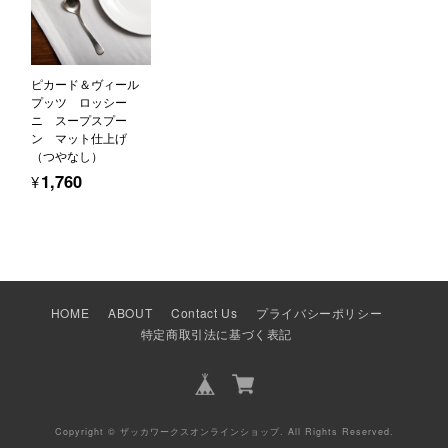
ピカード＆ヴィール
プッツ ロッシー
ニ スープスプー
ン マット仕上げ
（つやなし）
¥1,760
HOME
ABOUT
Contact Us
プライバシーポリシー
特定商取引法に基づく表記
Copyright © ザッカワークスオンラインショップ. All Rights Reserved.