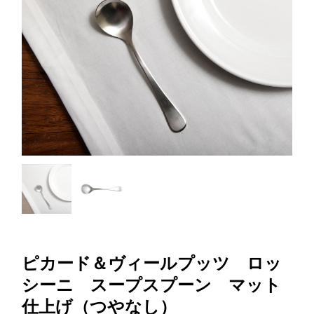
ピカード＆ヴィールプッツ ロッ
シーニ スープスプーン マット
仕上げ（つやなし）