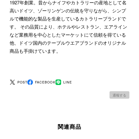
1927年創業。昔からナイフやカトラリーの産地として名
高いドイツ、ゾーリンゲンの伝統を守りながら、シンプ
ルで機能的な製品を生産しているカトラリーブランドで
す。 その品質により、ホテルやレストラン、エアライン
など業務用を中心としたマーケットにて信頼を得ている
他、ドイツ国内のテーブルウエアブランドのオリジナル
商品も手掛けています。
POST
FACEBOOK
LINE
通報する
関連商品