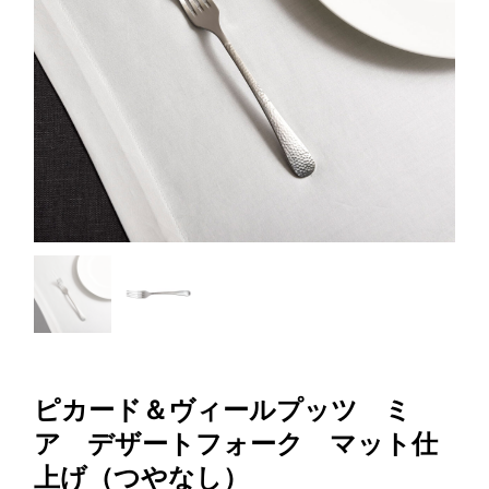
ピカード＆ヴィールプッツ ミ
ア デザートフォーク マット仕
上げ（つやなし）