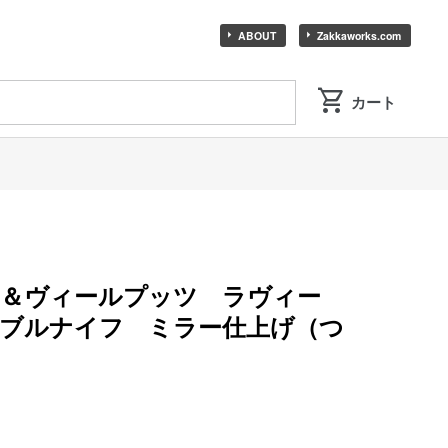
ABOUT
Zakkaworks.com
ド＆ヴィールプッツ ラヴィー
ブルナイフ ミラー仕上げ（つ
）