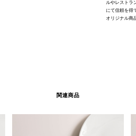
ルやレストラ
にて信頼を得
オリジナル商
関連商品