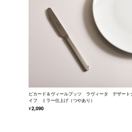
ピカード＆ヴィールプッツ ラヴィータ デザート
イフ ミラー仕上げ（つやあり）
¥2,090