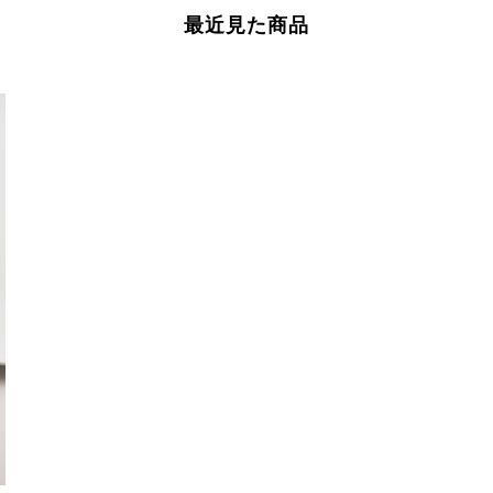
最近見た商品