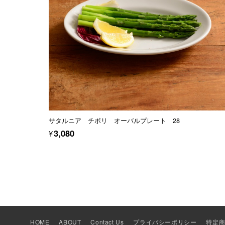
サタルニア チボリ オーバルプレート 28
¥3,080
HOME
ABOUT
Contact Us
プライバシーポリシー
特定