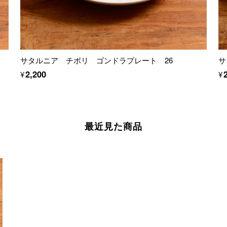
サタルニア チボリ ゴンドラプレート 26
サ
¥2,200
¥
最近見た商品