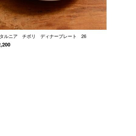
タルニア チボリ ディナープレート 26
2,200