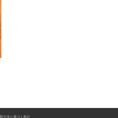
商取引法に基づく表記