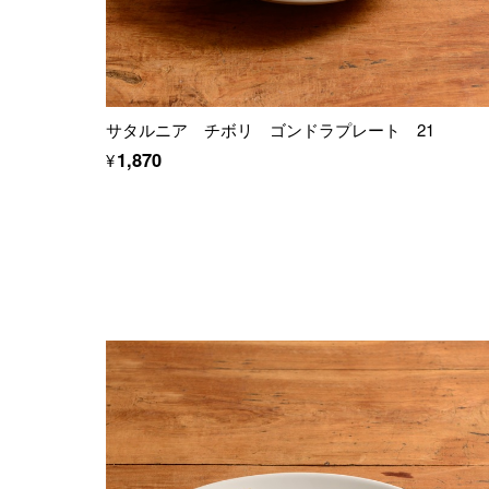
サタルニア チボリ ゴンドラプレート 21
¥1,870