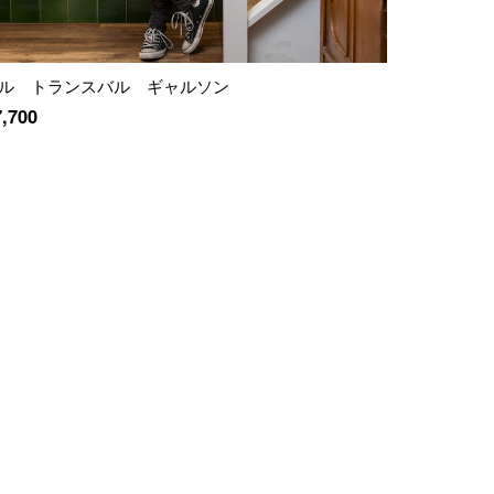
ル トランスバル ギャルソン
7,700