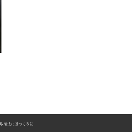
商取引法に基づく表記