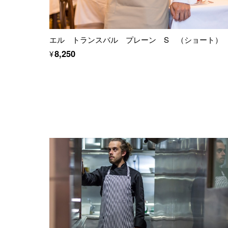
エル トランスバル プレーン S （ショート）
¥8,250