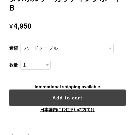
B
4,950
¥
種類
数量
International shipping available
Add to cart
日本国内にお住まいの方向け