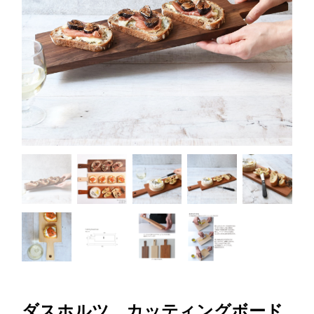
ダスホルツ カッティングボード