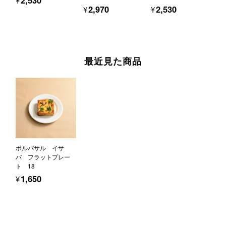
¥2,530
¥2,970
¥2,530
最近見た商品
ポルバサル イサ
バ フラットプレー
ト 18
¥1,650