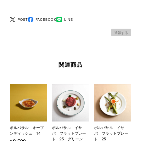
POST
FACEBOOK
LINE
通報する
関連商品
ポルバサル オーブ
ポルバサル イサ
ポルバサル イサ
ンディッシュ 14
バ フラットプレー
バ フラットプレー
ト 25 グリーン
ト 25