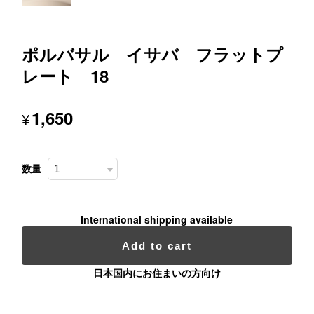
ポルバサル イサバ フラットプ
レート 18
1,650
¥
数量
International shipping available
Add to cart
日本国内にお住まいの方向け