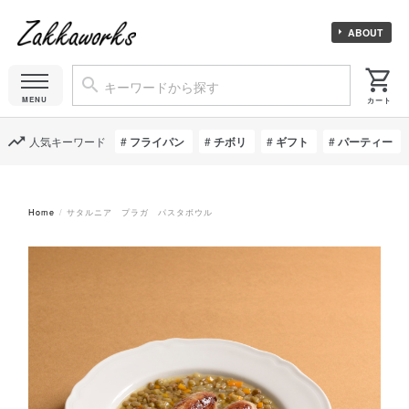
ABOUT
人気キーワード
フライパン
チボリ
ギフト
パーティー
Home
サタルニア プラガ パスタボウル