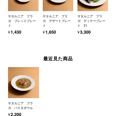
サタルニア プラ
サタルニア プラ
サタルニア プラ
ガ ブレッドプレー
ガ デザートプレー
ガ ディナープレー
ト
ト
ト 31
¥1,430
¥1,650
¥3,300
最近見た商品
サタルニア プラ
ガ パスタボウル
¥2,200