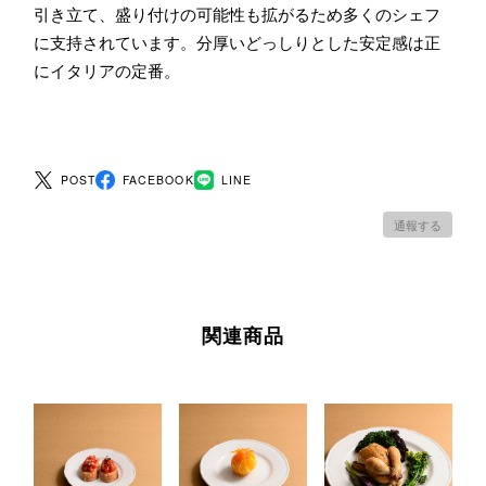
引き立て、盛り付けの可能性も拡がるため多くのシェフ
に支持されています。分厚いどっしりとした安定感は正
にイタリアの定番。
POST
FACEBOOK
LINE
通報する
関連商品