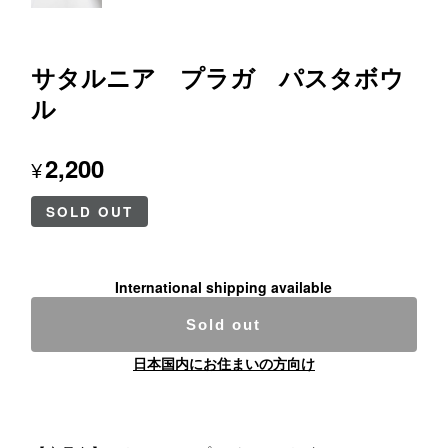
サタルニア プラガ パスタボウ
ル
2,200
¥
SOLD OUT
International shipping available
Sold out
日本国内にお住まいの方向け