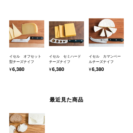
イセル オフセット
イセル セミハード
イセル カマンベー
型チーズナイフ
チーズナイフ
ルチーズナイフ
¥6,380
¥6,380
¥6,380
最近見た商品