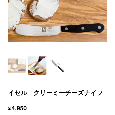
イセル クリーミーチーズナイフ
4,950
¥