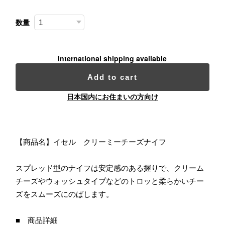
数量
International shipping available
Add to cart
日本国内にお住まいの方向け
【商品名】イセル クリーミーチーズナイフ
スプレッド型のナイフは安定感のある握りで、クリーム
チーズやウォッシュタイプなどのトロッと柔らかいチー
ズをスムーズにのばします。
■ 商品詳細