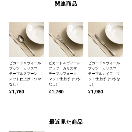
関連商品
ピカード＆ヴィール
ピカード＆ヴィール
ピカード＆ヴィール
プッツ カリスマ
プッツ カリスマ
プッツ カリスマ
テーブルスプーン
テーブルフォーク
テーブルナイフ マ
マット仕上げ（つや
マット仕上げ（つや
ット仕上げ（つやな
なし）
なし）
し）
¥1,760
¥1,760
¥1,980
最近見た商品