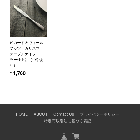
ピカード＆ヴィール
プッツ カリスマ
テーブルナイフ ミ
ラー仕上げ（つやあ
り）
¥1,760
HOME
ABOUT
Contact Us
プライバシーポリシー
特定商取引法に基づく表記