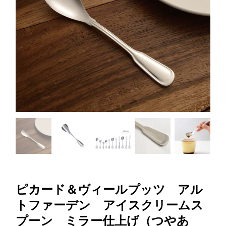
ピカード＆ヴィールプッツ アル
トファーデン アイスクリームス
プーン ミラー仕上げ（つやあ