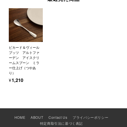
ピカード＆ヴィール
プッツ アルトファ
ーデン アイスクリ
ームスプーン ミラ
ー仕上げ（つやあ
り）
¥1,210
HOME
ABOUT
Contact Us
プライバシーポリシー
特定商取引法に基づく表記