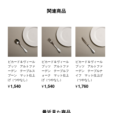
関連商品
ピカード＆ヴィール
ピカード＆ヴィール
ピカード＆ヴィール
プッツ アルトファ
プッツ アルトファ
プッツ アルトファ
ーデン テーブルス
ーデン テーブルフ
ーデン テーブルナ
プーン マット仕上
ォーク マット仕上
イフ マット仕上げ
げ（つやなし）
げ（つやなし）
（つやなし）
¥1,540
¥1,540
¥1,760
最近見た商品