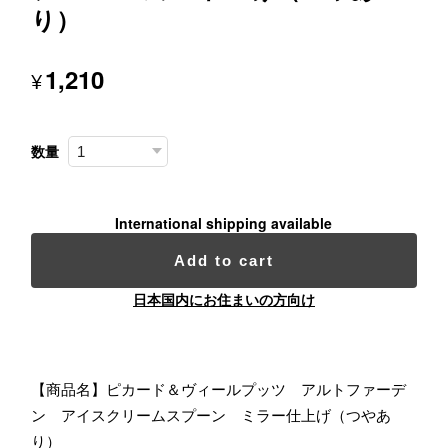
り）
1,210
¥
数量
International shipping available
Add to cart
日本国内にお住まいの方向け
【商品名】ピカード＆ヴィールプッツ アルトファーデ
ン アイスクリームスプーン ミラー仕上げ（つやあ
り）