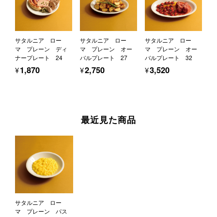
サタルニア ロー
サタルニア ロー
サタルニア ロー
マ プレーン ディ
マ プレーン オー
マ プレーン オー
ナープレート 24
バルプレート 27
バルプレート 32
¥1,870
¥2,750
¥3,520
最近見た商品
サタルニア ロー
マ プレーン パス