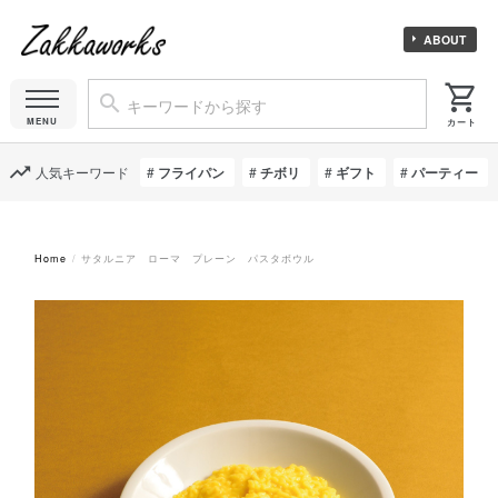
ABOUT
人気キーワード
フライパン
チボリ
ギフト
パーティー
Home
サタルニア ローマ プレーン パスタボウル