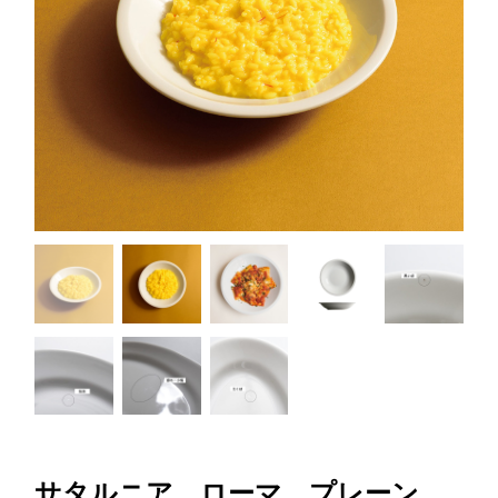
サタルニア ローマ プレーン