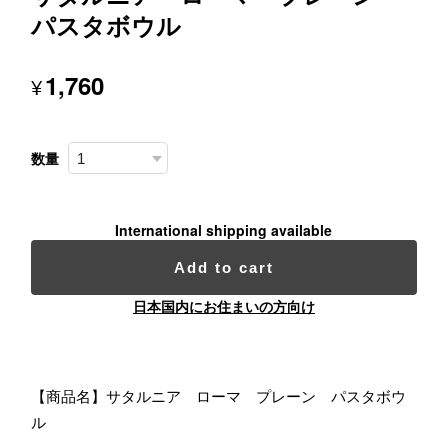
パスタボウル
1,760
¥
数量
International shipping available
Add to cart
日本国内にお住まいの方向け
【商品名】サタルニア ローマ プレーン パスタボウ
ル