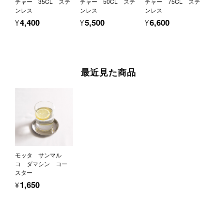
チャー 35CL ステ
チャー 50CL ステ
チャー 75CL ステ
ンレス
ンレス
ンレス
¥4,400
¥5,500
¥6,600
最近見た商品
モッタ サンマル
コ ダマシン コー
スター
¥1,650