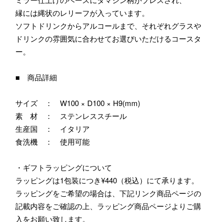
縁には縄状のレリーフが入っています。
ソフトドリンクからアルコールまで、それぞれグラスや
ドリンクの雰囲気に合わせてお選びいただけるコースタ
ー。
■ 商品詳細
サイズ ： W100 × D100 × H9(mm)
素 材 ： ステンレススチール
生産国 ： イタリア
食洗機 ： 使用可能
・ギフトラッピングについて
ラッピングは1包装につき¥440（税込）にて承ります。
ラッピングをご希望の場合は、下記リンク商品ページの
記載内容をご確認の上、ラッピング商品ページよりご購
入をお願い致します。