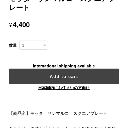
レート
4,400
¥
数量
International shipping available
Add to cart
日本国内にお住まいの方向け
【商品名】モッタ サンマルコ スクエアプレート
ペストリーやサンドイッチ、トーストなどをのせるのに