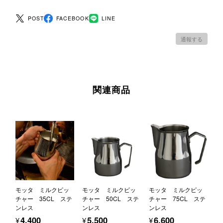
POST
FACEBOOK
LINE
通報する
関連商品
モッタ ミルクピッ
モッタ ミルクピッ
モッタ ミルクピッ
チャー 35CL ステ
チャー 50CL ステ
チャー 75CL ステ
ンレス
ンレス
ンレス
¥4,400
¥5,500
¥6,600