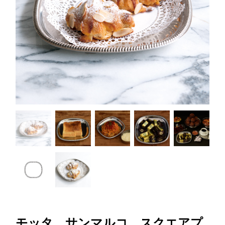
モッタ サンマルコ スクエアプ