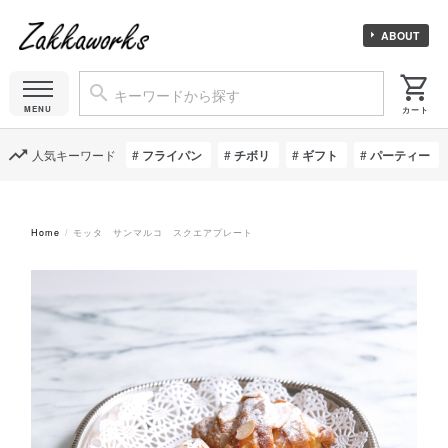
ABOUT
人気キーワード
フライパン
チボリ
ギフト
パーティー
Home
モッタ サンマルコ スクエアプレート