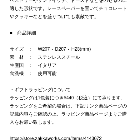
適した形状です。レースペーパーを置いてチョコレート
やクッキーなどを盛りつけても素敵です。
■ 商品詳細
サイズ ： W207 × D207 × H23(mm)
素 材 ： ステンレススチール
生産国 ： イタリア
食洗機 ： 使用可能
・ギフトラッピングについて
ラッピングは1包装につき¥440（税込）にて承ります。
ラッピングをご希望の場合は、下記リンク商品ページの
記載内容をご確認の上、ラッピング商品ページよりご購
入をお願い致します。
https://store.zakkaworks.com/items/4143672