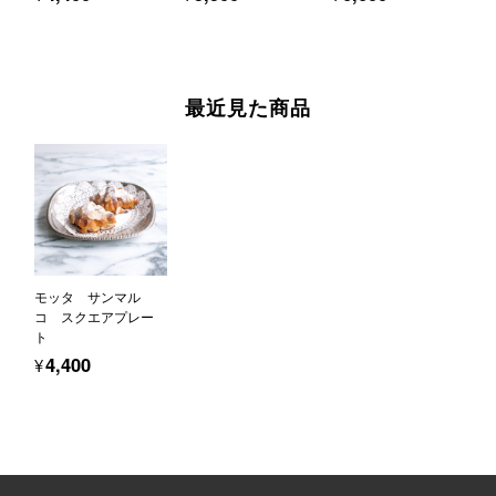
最近見た商品
モッタ サンマル
コ スクエアプレー
ト
¥4,400