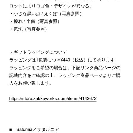
ロットによりロゴ色・デザインが異なる。
・小さな黒い点 / えくぼ（写真参照）
・擦れ / 小傷（写真参照）
・気泡（写真参照）
・ギフトラッピングについて
ラッピングは1包装につき¥440（税込）にて承ります。
ラッピングをご希望の場合は、下記リンク商品ページの
記載内容をご確認の上、ラッピング商品ページよりご購
入をお願い致します。
https://store.zakkaworks.com/items/4143672
■ Saturnia／サタルニア