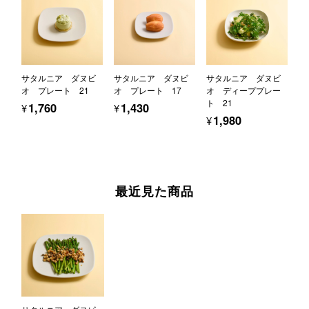
サタルニア ダヌビ
サタルニア ダヌビ
サタルニア ダヌビ
オ プレート 21
オ プレート 17
オ ディーププレー
ト 21
¥1,760
¥1,430
¥1,980
最近見た商品