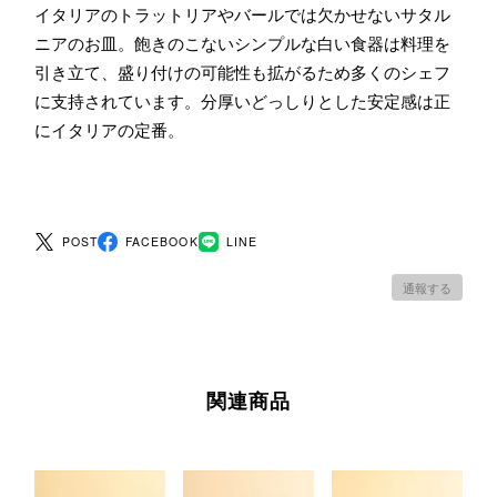
イタリアのトラットリアやバールでは欠かせないサタル
ニアのお皿。飽きのこないシンプルな白い食器は料理を
引き立て、盛り付けの可能性も拡がるため多くのシェフ
に支持されています。分厚いどっしりとした安定感は正
にイタリアの定番。
POST
FACEBOOK
LINE
通報する
関連商品