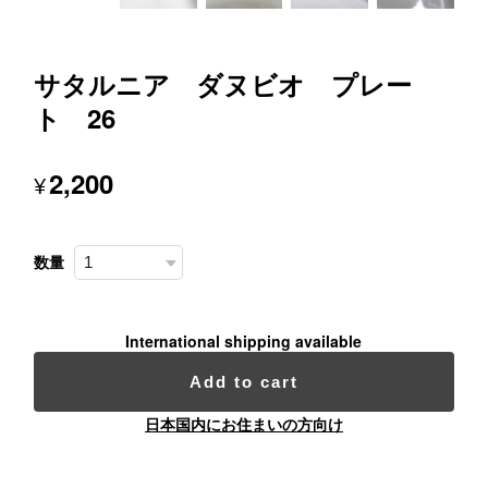
サタルニア ダヌビオ プレー
ト 26
2,200
¥
数量
International shipping available
Add to cart
日本国内にお住まいの方向け