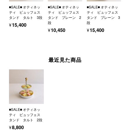
■SALE■ オティネッ
■SALE■ オティネッ
■SALE■ オティネッ
ティ ビュッフェス
ティ ビュッフェス
ティ ビュッフェス
タンド タルト 3段
タンド プレーン 2
タンド プレーン 3
段
段
¥15,400
¥10,450
¥15,400
最近見た商品
■SALE■ オティネッ
ティ ビュッフェス
タンド タルト 2段
¥8,800