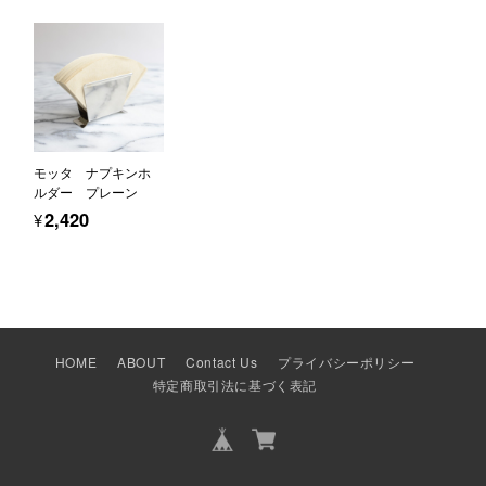
モッタ ナプキンホ
ルダー プレーン
¥2,420
HOME
ABOUT
Contact Us
プライバシーポリシー
特定商取引法に基づく表記