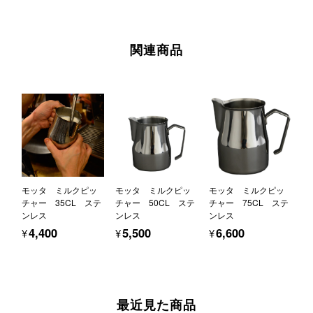
関連商品
モッタ ミルクピッ
モッタ ミルクピッ
モッタ ミルクピッ
チャー 35CL ステ
チャー 50CL ステ
チャー 75CL ステ
ンレス
ンレス
ンレス
¥4,400
¥5,500
¥6,600
最近見た商品