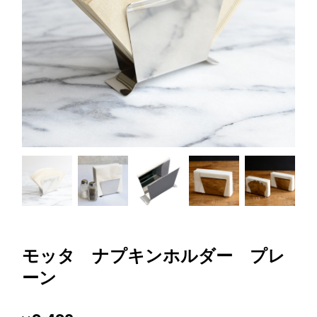
モッタ ナプキンホルダー プレ
ーン