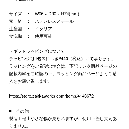
サイズ ： W96 × D30 × H74(mm)
素 材 ： ステンレススチール
生産国 ： イタリア
食洗機 ： 使用可能
・ギフトラッピングについて
ラッピングは1包装につき¥440（税込）にて承ります。
ラッピングをご希望の場合は、下記リンク商品ページの
記載内容をご確認の上、ラッピング商品ページよりご購
入をお願い致します。
https://store.zakkaworks.com/items/4143672
■ その他
製造工程上小さな傷が見られますが、使用上差し支えあ
りません。