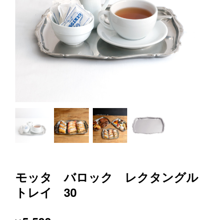
モッタ バロック レクタングル
トレイ 30