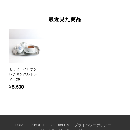
最近見た商品
モッタ バロック
レクタングルトレ
イ 30
¥5,500
HOME
ABOUT
Contact Us
プライバシーポリシー