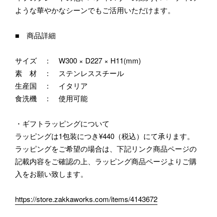
ような華やかなシーンでもご活用いただけます。
■ 商品詳細
サイズ ： W300 × D227 × H11(mm)
素 材 ： ステンレススチール
生産国 ： イタリア
食洗機 ： 使用可能
・ギフトラッピングについて
ラッピングは1包装につき¥440（税込）にて承ります。
ラッピングをご希望の場合は、下記リンク商品ページの
記載内容をご確認の上、ラッピング商品ページよりご購
入をお願い致します。
https://store.zakkaworks.com/items/4143672