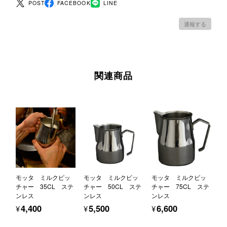
POST
FACEBOOK
LINE
通報する
関連商品
モッタ ミルクピッ
モッタ ミルクピッ
モッタ ミルクピッ
チャー 35CL ステ
チャー 50CL ステ
チャー 75CL ステ
ンレス
ンレス
ンレス
¥4,400
¥5,500
¥6,600