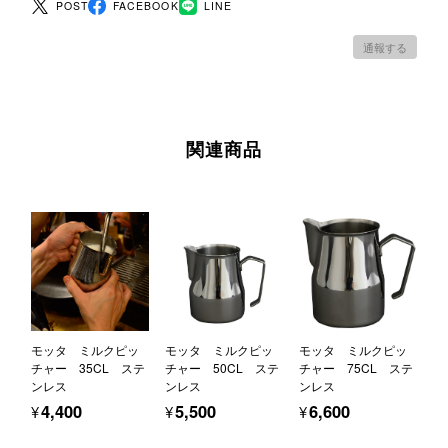
POST
FACEBOOK
LINE
通報する
関連商品
モッタ ミルクピッ
モッタ ミルクピッ
モッタ ミルクピッ
チャー 35CL ステ
チャー 50CL ステ
チャー 75CL ステ
ンレス
ンレス
ンレス
¥4,400
¥5,500
¥6,600