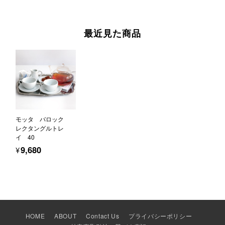
最近見た商品
モッタ バロック
レクタングルトレ
イ 40
¥9,680
HOME
ABOUT
Contact Us
プライバシーポリシー