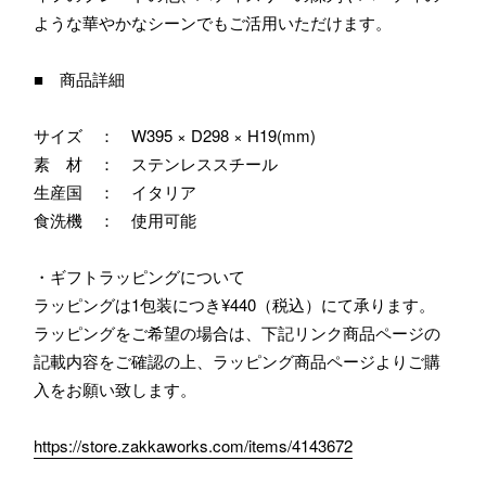
ような華やかなシーンでもご活用いただけます。
■ 商品詳細
サイズ ： W395 × D298 × H19(mm)
素 材 ： ステンレススチール
生産国 ： イタリア
食洗機 ： 使用可能
・ギフトラッピングについて
ラッピングは1包装につき¥440（税込）にて承ります。
ラッピングをご希望の場合は、下記リンク商品ページの
記載内容をご確認の上、ラッピング商品ページよりご購
入をお願い致します。
https://store.zakkaworks.com/items/4143672