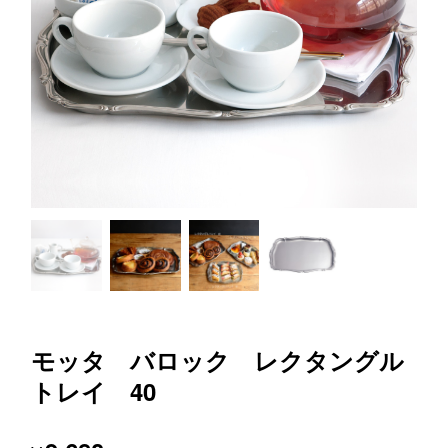
モッタ バロック レクタングル
トレイ 40