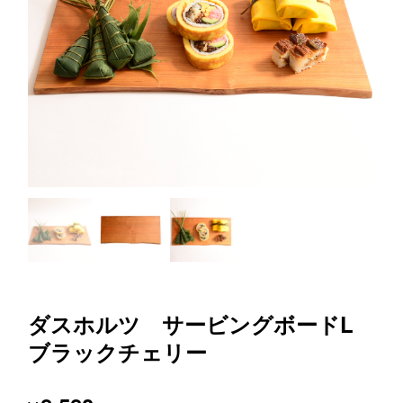
ダスホルツ サービングボードL
ブラックチェリー