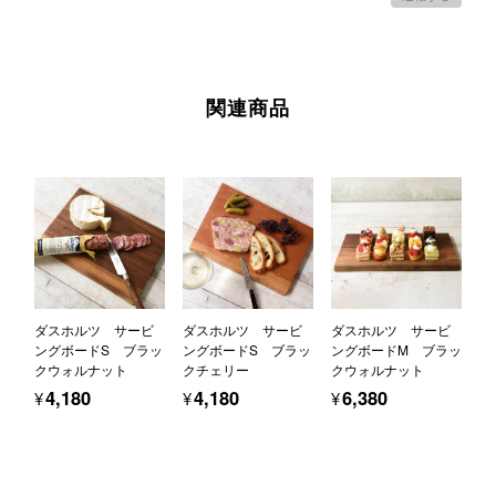
関連商品
ダスホルツ サービ
ダスホルツ サービ
ダスホルツ サービ
ングボードS ブラッ
ングボードS ブラッ
ングボードM ブラッ
クウォルナット
クチェリー
クウォルナット
¥4,180
¥4,180
¥6,380