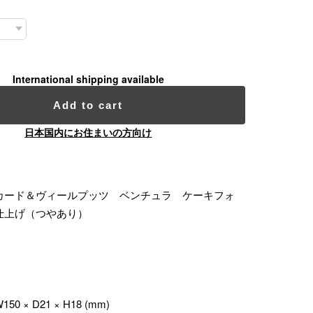
International shipping available
Add to cart
日本国内にお住まいの方向け
カード＆ヴィールプッツ ベンチュラ ケーキフォ
仕上げ（つやあり）
 × D21 × H18 (mm)