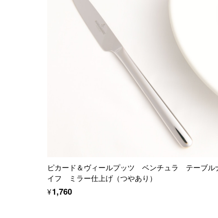
ピカード＆ヴィールプッツ ベンチュラ テーブル
イフ ミラー仕上げ（つやあり）
¥1,760