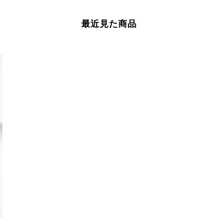
最近見た商品