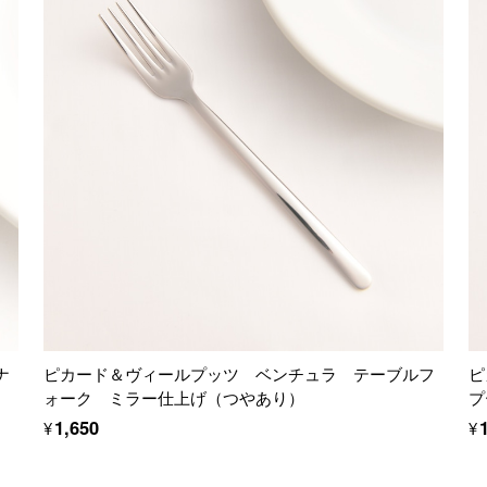
ナ
ピカード＆ヴィールプッツ ベンチュラ テーブルフ
ピ
ォーク ミラー仕上げ（つやあり）
プ
¥1,650
¥