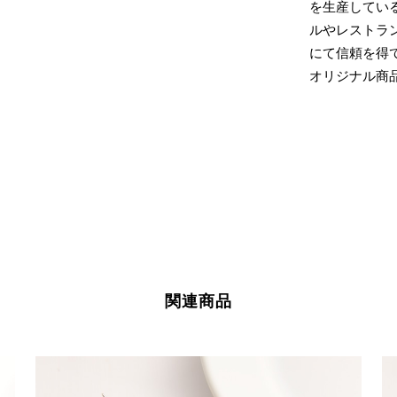
を生産してい
ルやレストラ
にて信頼を得
オリジナル商
関連商品