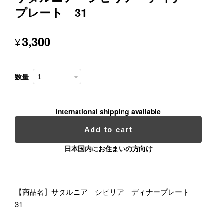
プレート 31
3,300
¥
数量
International shipping available
Add to cart
日本国内にお住まいの方向け
【商品名】サタルニア シビリア ディナープレート
31