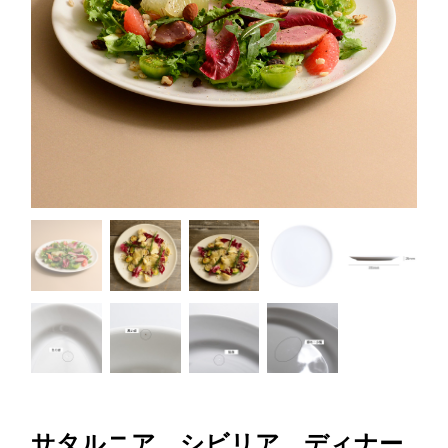
サタルニア シビリア ディナー