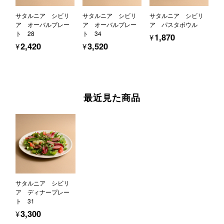
サタルニア シビリ
サタルニア シビリ
サタルニア シビリ
ア オーバルプレー
ア オーバルプレー
ア パスタボウル
ト 28
ト 34
¥1,870
¥2,420
¥3,520
最近見た商品
サタルニア シビリ
ア ディナープレー
ト 31
¥3,300