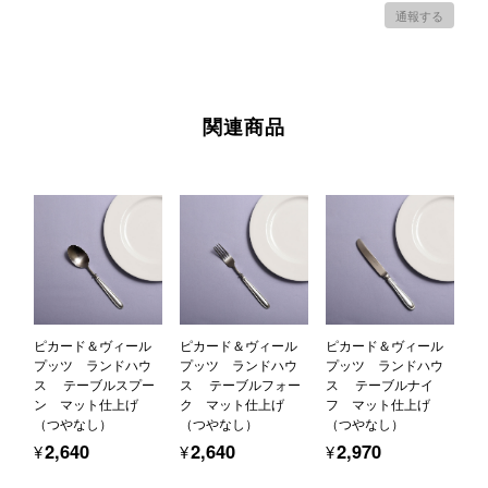
通報する
関連商品
ピカード＆ヴィール
ピカード＆ヴィール
ピカード＆ヴィール
プッツ ランドハウ
プッツ ランドハウ
プッツ ランドハウ
ス テーブルスプー
ス テーブルフォー
ス テーブルナイ
ン マット仕上げ
ク マット仕上げ
フ マット仕上げ
（つやなし）
（つやなし）
（つやなし）
¥2,640
¥2,640
¥2,970