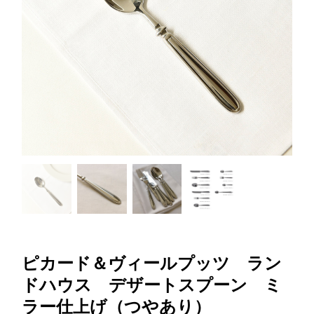
ピカード＆ヴィールプッツ ラン
ドハウス デザートスプーン ミ
ラー仕上げ（つやあり）