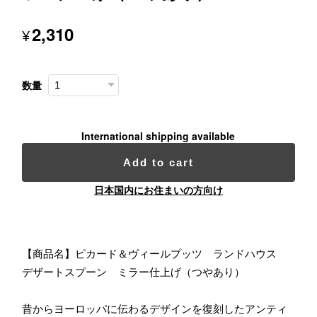
2,310
¥
数量
International shipping available
Add to cart
日本国内にお住まいの方向け
【商品名】ピカード＆ヴィールプッツ ランドハウス
デザートスプーン ミラー仕上げ（つやあり）
昔からヨーロッパに伝わるデザインを復刻したアンティ