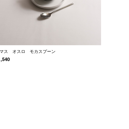
マス オスロ モカスプーン
1,540