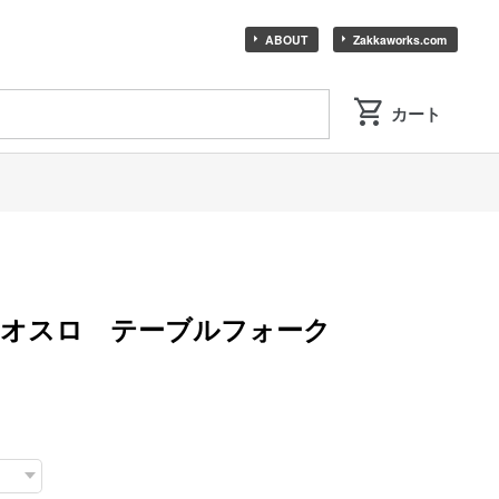
ABOUT
Zakkaworks.com
 オスロ テーブルフォーク