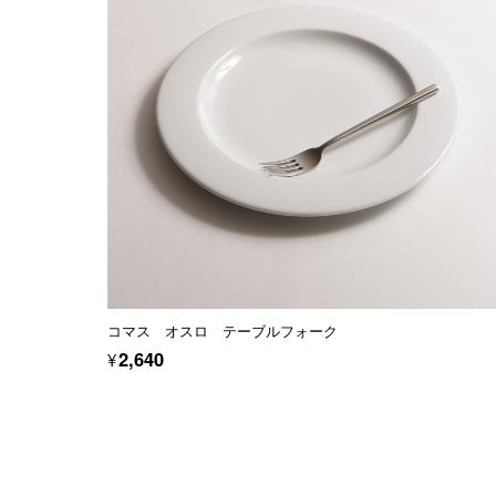
コマス オスロ テーブルフォーク
¥2,640