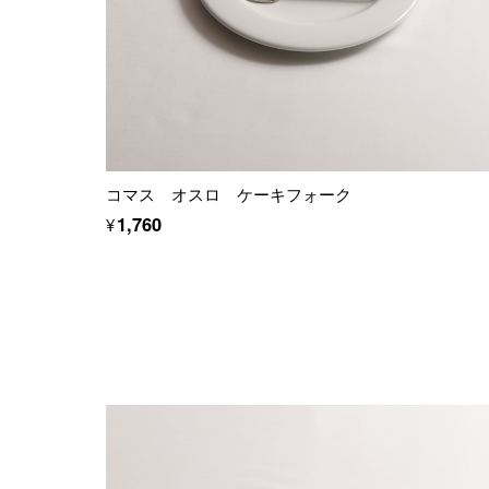
コマス オスロ ケーキフォーク
¥1,760