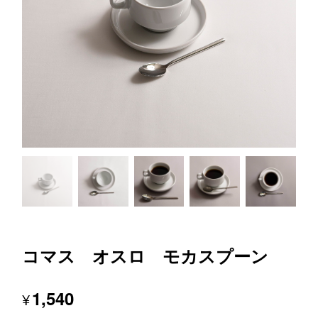
コマス オスロ モカスプーン
1,540
¥