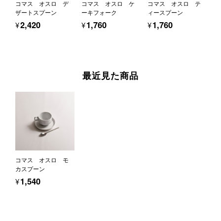
コマス オスロ デ
コマス オスロ ケ
コマス オスロ テ
ザートスプーン
ーキフォーク
ィースプーン
¥2,420
¥1,760
¥1,760
最近見た商品
コマス オスロ モ
カスプーン
¥1,540