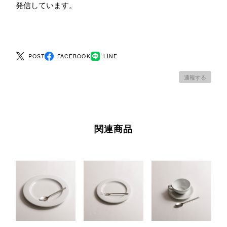
発信しています。
POST
FACEBOOK
LINE
通報する
関連商品