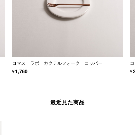
コマス ラボ カクテルフォーク コッパー
コ
¥1,760
¥
最近見た商品