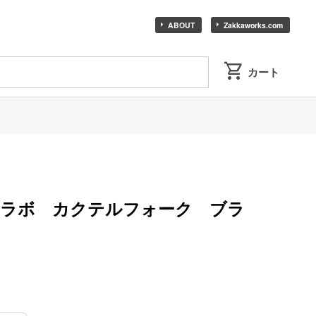
ABOUT
Zakkaworks.com
 ラボ カクテルフォーク ブラ