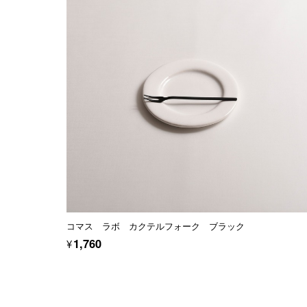
コマス ラボ カクテルフォーク ブラック
¥1,760