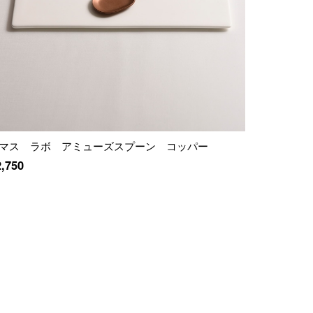
マス ラボ アミューズスプーン コッパー
2,750