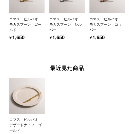
コマス ビルバオ
コマス ビルバオ
コマス ビルバオ
モカスプーン ゴー
モカスプーン シル
モカスプーン コッ
ルド
バー
パー
¥1,650
¥1,650
¥1,650
最近見た商品
コマス ビルバオ
デザートナイフ ゴ
ールド