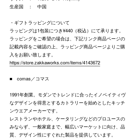
生産国 ： 中国
・ギフトラッピングについて
ラッピングは1包装につき¥440（税込）にて承ります。
ラッピングをご希望の場合は、下記リンク商品ページの
記載内容をご確認の上、ラッピング商品ページよりご購
入をお願い致します。
https://store.zakkaworks.com/items/4143672
■ comas／コマス
1991年創業。モダンでトレンドに合ったイノベイティヴ
なデザインを得意とするカトラリーを始めとしたキッチ
ンウエアメーカーです。
レストランやホテル、ケータリングなどのプロユースの
みならず、一般家庭まで、幅広いマーケットに向け、品
質、デザイン性にすぐれた製品を提供しています。