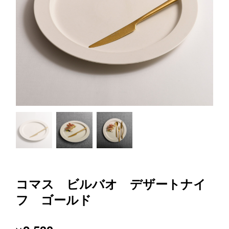
コマス ビルバオ デザートナイ
フ ゴールド