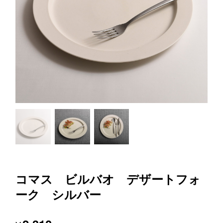
コマス ビルバオ デザートフォ
ーク シルバー