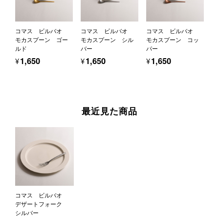
コマス ビルバオ
コマス ビルバオ
コマス ビルバオ
モカスプーン ゴー
モカスプーン シル
モカスプーン コッ
ルド
バー
パー
¥1,650
¥1,650
¥1,650
最近見た商品
コマス ビルバオ
デザートフォーク
シルバー