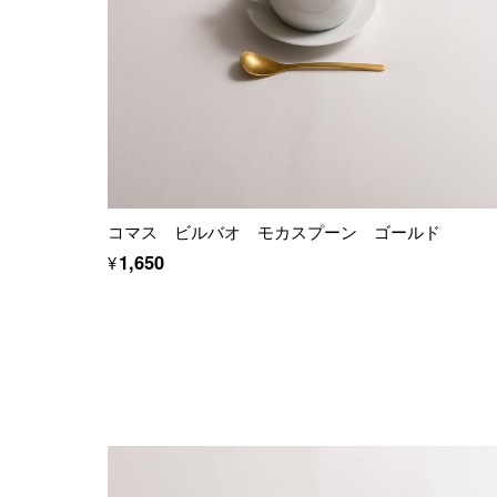
コマス ビルバオ モカスプーン ゴールド
¥1,650