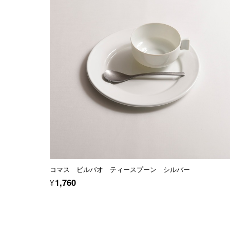
コマス ビルバオ ティースプーン シルバー
¥1,760