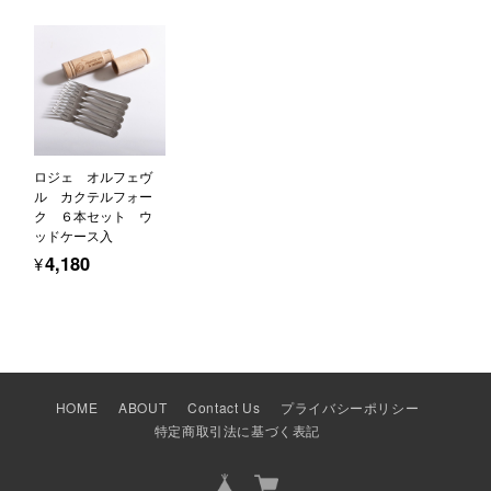
ロジェ オルフェヴ
ル カクテルフォー
ク ６本セット ウ
ッドケース入
¥4,180
HOME
ABOUT
Contact Us
プライバシーポリシー
特定商取引法に基づく表記