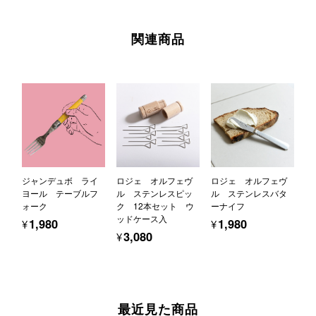
関連商品
ジャンデュボ ライ
ロジェ オルフェヴ
ロジェ オルフェヴ
ヨール テーブルフ
ル ステンレスピッ
ル ステンレスバタ
ォーク
ク 12本セット ウ
ーナイフ
ッドケース入
¥1,980
¥1,980
¥3,080
最近見た商品