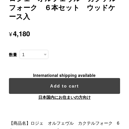
フォーク ６本セット ウッドケ
ース入
4,180
¥
数量
International shipping available
Add to cart
日本国内にお住まいの方向け
【商品名】ロジェ オルフェヴル カクテルフォーク 6