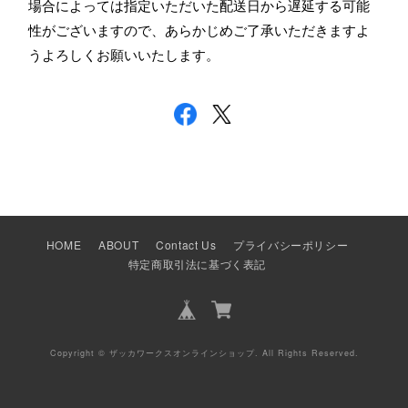
場合によっては指定いただいた配送日から遅延する可能
性がございますので、あらかじめご了承いただきますよ
うよろしくお願いいたします。
HOME
ABOUT
Contact Us
プライバシーポリシー
特定商取引法に基づく表記
Copyright © ザッカワークスオンラインショップ. All Rights Reserved.