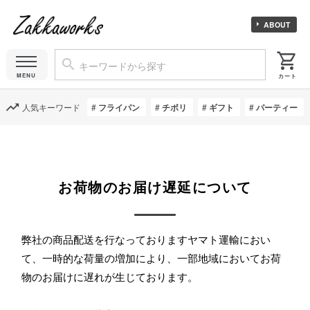
ABOUT
人気キーワード
フライパン
チボリ
ギフト
パーティー
お荷物のお届け遅延について
弊社の商品配送を行なっておりますヤマト運輸におい
て、一時的な荷量の増加により、一部地域においてお荷
物のお届けに遅れが生じております。