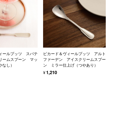
ィールプッツ スパテ
ピカード＆ヴィールプッツ アルト
リームスプーン マッ
ファーデン アイスクリームスプー
やなし）
ン ミラー仕上げ（つやあり）
¥1,210