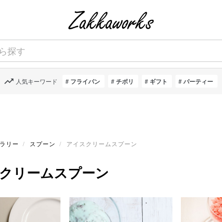
人気キーワード
フライパン
チボリ
ギフト
パーティー
ラリー
スプーン
アイスクリームスプーン
クリームスプーン