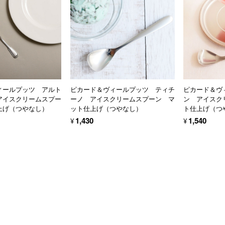
ィールプッツ アルト
ピカード＆ヴィールプッツ ティチ
ピカード＆ヴ
アイスクリームスプー
ーノ アイスクリームスプーン マ
ン アイスク
上げ（つやなし）
ット仕上げ（つやなし）
ト仕上げ（つ
¥1,430
¥1,540