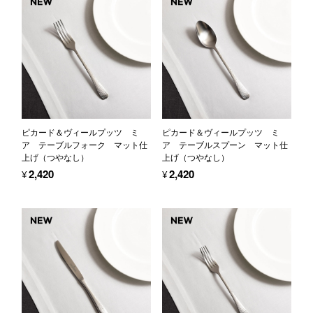
ピカード＆ヴィールプッツ ミ
ピカード＆ヴィールプッツ ミ
ア テーブルフォーク マット仕
ア テーブルスプーン マット仕
上げ（つやなし）
上げ（つやなし）
¥2,420
¥2,420