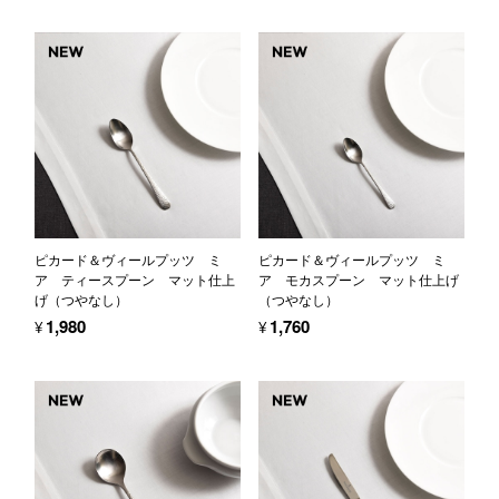
ピカード＆ヴィールプッツ ミ
ピカード＆ヴィールプッツ ミ
ア ティースプーン マット仕上
ア モカスプーン マット仕上げ
げ（つやなし）
（つやなし）
¥1,980
¥1,760