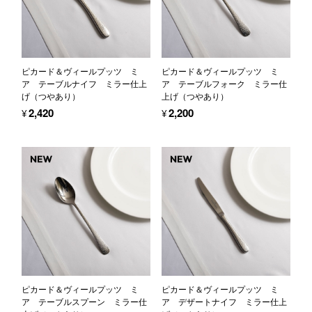
ピカード＆ヴィールプッツ ミ
ピカード＆ヴィールプッツ ミ
ア テーブルナイフ ミラー仕上
ア テーブルフォーク ミラー仕
げ（つやあり）
上げ（つやあり）
¥2,420
¥2,200
ピカード＆ヴィールプッツ ミ
ピカード＆ヴィールプッツ ミ
ア テーブルスプーン ミラー仕
ア デザートナイフ ミラー仕上