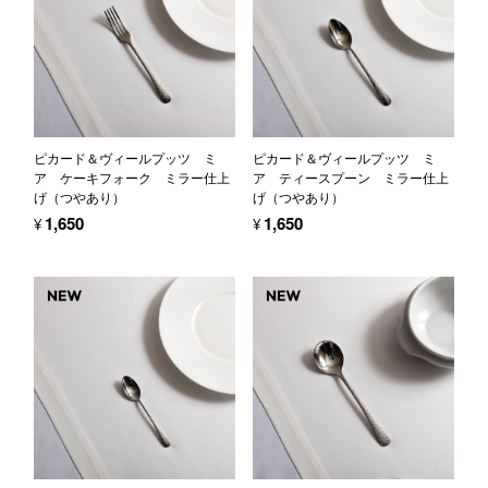
ピカード＆ヴィールプッツ ミ
ピカード＆ヴィールプッツ ミ
ア ケーキフォーク ミラー仕上
ア ティースプーン ミラー仕上
げ（つやあり）
げ（つやあり）
¥1,650
¥1,650