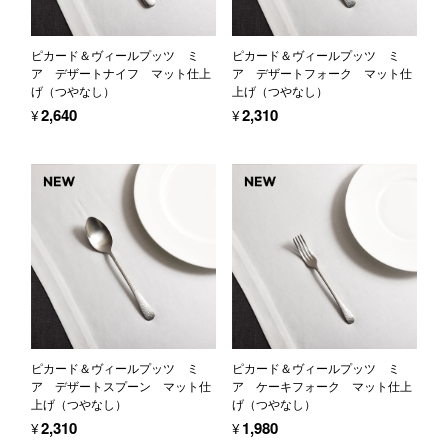
ピカード＆ヴィールプッツ ミ
ピカード＆ヴィールプッツ ミ
ア デザートナイフ マット仕上
ア デザートフォーク マット仕
げ（つやなし）
上げ（つやなし）
¥2,640
¥2,310
ピカード＆ヴィールプッツ ミ
ピカード＆ヴィールプッツ ミ
ア デザートスプーン マット仕
ア ケーキフォーク マット仕上
上げ（つやなし）
げ（つやなし）
¥2,310
¥1,980