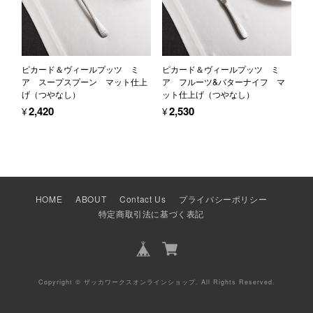
ピカード＆ヴィールプッツ ミ
ピカード＆ヴィールプッツ ミ
ア スープスプーン マット仕上
ア フルーツ&バターナイフ マ
げ（つやなし）
ット仕上げ（つやなし）
¥2,420
¥2,530
HOME
ABOUT
Contact Us
プライバシーポリシー
特定商取引法に基づく表記
Copyright © ザッカワークスオンラインショップ. All Rights Reserved.