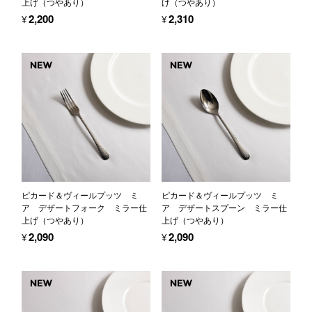
上げ（つやあり）
げ（つやあり）
¥2,200
¥2,310
ピカード＆ヴィールプッツ ミ
ピカード＆ヴィールプッツ ミ
ア デザートフォーク ミラー仕
ア デザートスプーン ミラー仕
上げ（つやあり）
上げ（つやあり）
¥2,090
¥2,090