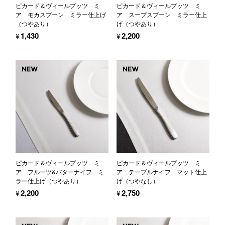
ピカード＆ヴィールプッツ ミ
ピカード＆ヴィールプッツ ミ
ア モカスプーン ミラー仕上げ
ア スープスプーン ミラー仕上
（つやあり）
げ（つやあり）
¥1,430
¥2,200
ピカード＆ヴィールプッツ ミ
ピカード＆ヴィールプッツ ミ
ア フルーツ&バターナイフ ミ
ア テーブルナイフ マット仕上
ラー仕上げ（つやあり）
げ（つやなし）
¥2,200
¥2,750