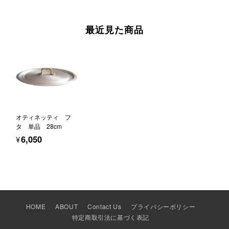
最近見た商品
オティネッティ フ
タ 単品 28cm
¥6,050
HOME
ABOUT
Contact Us
プライバシーポリシー
特定商取引法に基づく表記