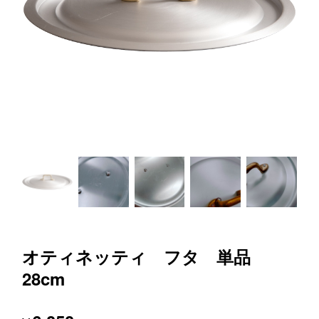
オティネッティ フタ 単品
28cm