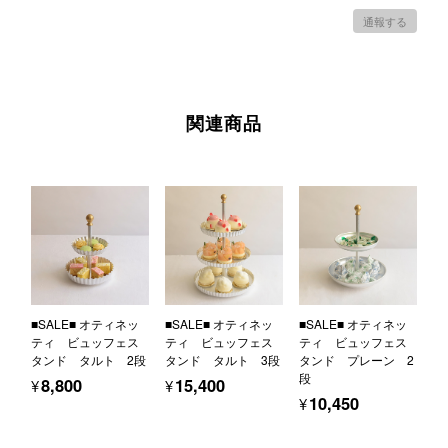
通報する
関連商品
■SALE■ オティネッ
■SALE■ オティネッ
■SALE■ オティネッ
ティ ビュッフェス
ティ ビュッフェス
ティ ビュッフェス
タンド タルト 2段
タンド タルト 3段
タンド プレーン 2
段
¥8,800
¥15,400
¥10,450