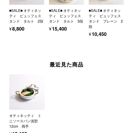
■SALE■ オティネッ
■SALE■ オティネッ
■SALE■ オティネッ
ティ ビュッフェス
ティ ビュッフェス
ティ ビュッフェス
タンド タルト 2段
タンド タルト 3段
タンド プレーン 2
段
¥8,800
¥15,400
¥10,450
最近見た商品
オティネッティ ミ
ニソースパン浅型
12cm 両手