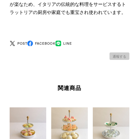
が楽なため、イタリアの伝統的な料理をサービスするト
ラットリアの厨房や家庭でも重宝され使われています。
POST
FACEBOOK
LINE
通報する
関連商品