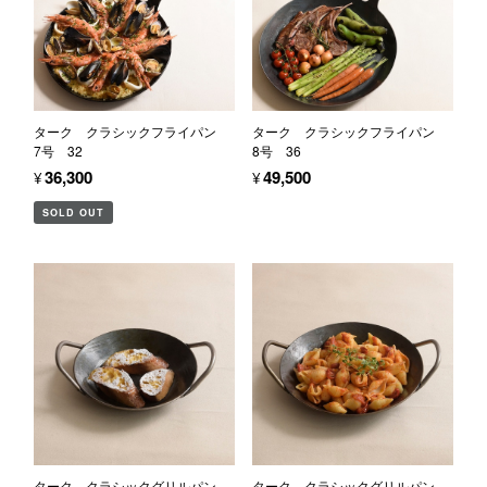
ターク クラシックフライパン
ターク クラシックフライパン
7号 32
8号 36
¥36,300
¥49,500
SOLD OUT
ターク クラシックグリルパン
ターク クラシックグリルパン