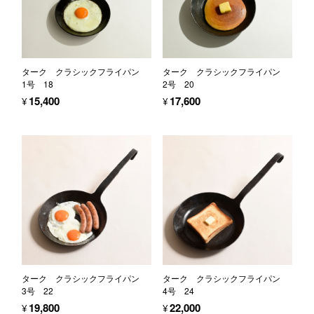
ターク クラシックフライパン
ターク クラシックフライパン
1号 18
2号 20
¥15,400
¥17,600
ターク クラシックフライパン
ターク クラシックフライパン
3号 22
4号 24
¥19,800
¥22,000