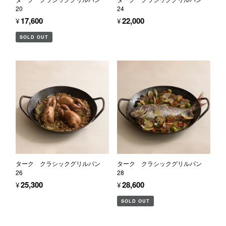
20
24
¥17,600
¥22,000
SOLD OUT
ターク クラシックグリルパン
ターク クラシックグリルパン
26
28
¥25,300
¥28,600
SOLD OUT