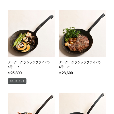
ターク クラシックフライパン
ターク クラシックフライパン
5号 26
6号 28
¥25,300
¥28,600
SOLD OUT